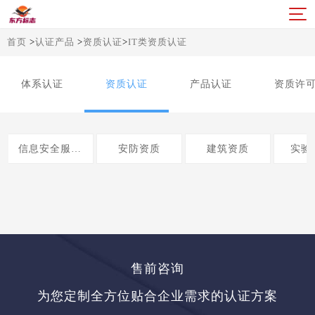
首页
>
认证产品
>
资质认证
>
IT类资质认证
体系认证
资质认证
产品认证
资质许
信息安全服务认证
安防资质
建筑资质
实验
售前咨询
为您定制全方位贴合企业需求的认证方案