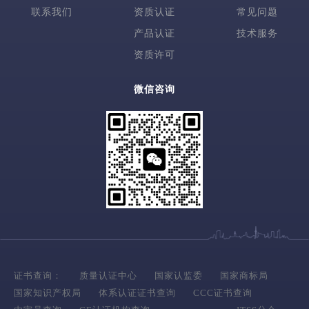
联系我们
资质认证
常见问题
产品认证
技术服务
资质许可
微信咨询
证书查询：
质量认证中心
国家认监委
国家商标局
国家知识产权局
体系认证证书查询
CCC证书查询