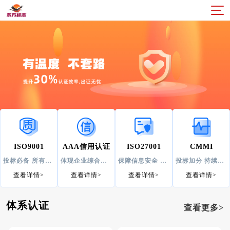
ISO9001
AAA信用认证
ISO27001
CMMI
投标必备 所有企业适用
体现企业综合实力 宣传利器
保障信息安全 助力企业发展
投标加分 持续提高IT经营能力
查看详情>
查看详情>
查看详情>
查看详情>
体系认证
查看更多>