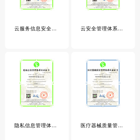
云服务信息安全管理体系认证证书
云安全管理体系认证
隐私信息管理体系认证证书
医疗器械质量管理体系认证证书