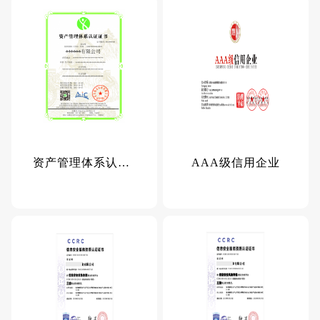
资产管理体系认证证书
AAA级信用企业