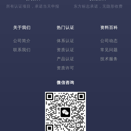
所有认证项目，承诺当天申报
东方标志承诺，无隐形收费
关于我们
热门认证
资料百科
公司简介
体系认证
公司动态
联系我们
资质认证
常见问题
产品认证
技术服务
资质许可
微信咨询