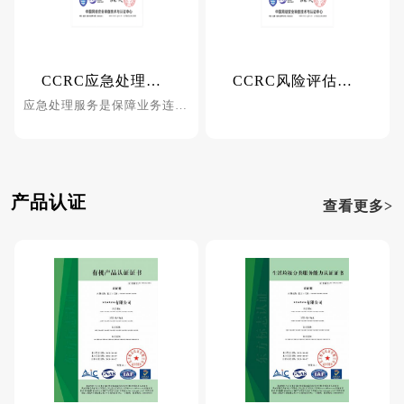
CCRC应急处理服务资质
CCRC风险评估服务资质
应急处理服务是保障业务连续性的重要手段之一，它涵盖了在安全事件发生后为了维持和恢复关键业务所进行的系列活动。
产品认证
查看更多>