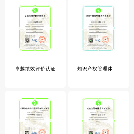
卓越绩效评价认证
知识产权管理体系认证证书