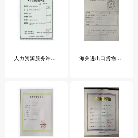
人力资源服务许可证
海关进出口货物收发货人备家回执