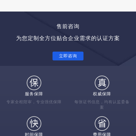
售前咨询
为您定制全方位贴合企业需求的认证方案
立即咨询
服务保障
权威保障
专家全程陪审，专业强优保障
每张证书信息，均有认监委备
案
时间保障
费用保障