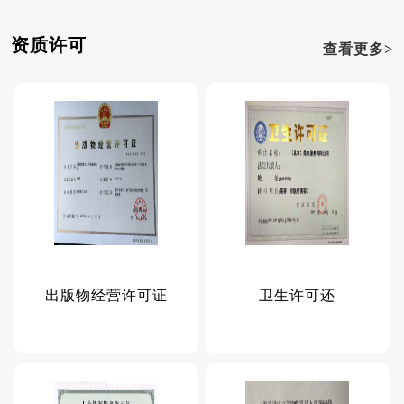
资质许可
查看更多>
出版物经营许可证
卫生许可还