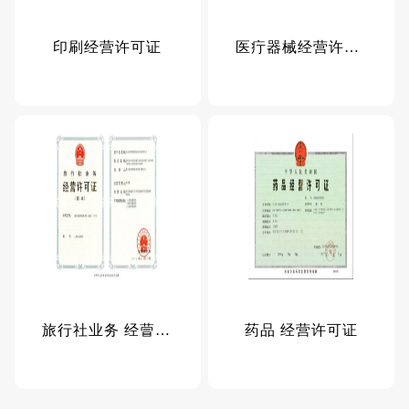
印刷经营许可证
医疔器械经营许可证
旅行社业务 经萺许可证
药品 经营许可证