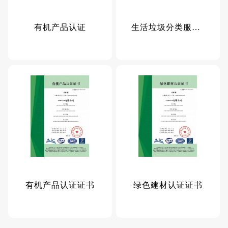
有机产品认证
生活垃圾分类服务能力
有机产品认证证书
绿色建材认证证书