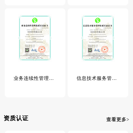
业务连续性管理体系认证证书
信息技术服务管理体系认证证书
资质认证
查看更多>